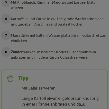
Mit Knoblauch, Kümmel, Majoran und Lorbeerblatt
würzen.
Kartoffeln und Kürbis in ca. 1cm große Würfel schneiden
und zugeben. Anschließend bissfest kochen.
Maisstärke mit kaltem Wasser glattrühren, Gulasch etwas
eindicken.
Zander
würzen, in heißem Öl oder Butter goldbraun
anbraten und mit dem Kürbis Gulasch servieren.
Tipp
Mit Salat servieren.
Einige Kartoffelwürfel goldbraun knusprig
in einer Pfanne anbraten und dazu