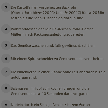
Die Kartoffeln im vorgeheizten Backrohr
(Ober-/Unterhitze: 220 °C/ Umluft: 200 °C) für ca. 20 Min.
rösten bis die Schnittflächen goldbraun sind.
Währenddessen den Iglo Pazifischen Polar-Dorsch
Müllerin nach Packungsanleitung zubereiten.
Das Gemüse waschen und, falls gewünscht, schälen.
Mit einem Spiralschneider zu Gemüsenudeln verarbeiten.
Die Pinienkerne in einer Pfanne ohne Fett anbraten bis sie
goldbraun sind.
Salzwasser im Topf zum Kochen bringen und die
Gemüsenudeln ca. 10 Sekunden darin vorgaren.
Nudeln durch ein Sieb gießen, mit kaltem Wasser