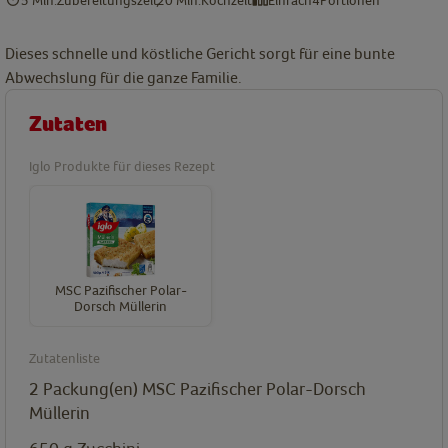
Dieses schnelle und köstliche Gericht sorgt für eine bunte
Abwechslung für die ganze Familie.
Zutaten
Iglo Produkte für dieses Rezept
MSC Pazifischer Polar-
Dorsch Müllerin
Zutatenliste
2
Packung(en)
MSC Pazifischer Polar-Dorsch
Müllerin