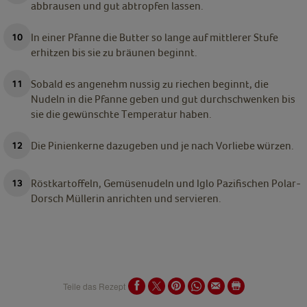
abbrausen und gut abtropfen lassen.
In einer Pfanne die Butter so lange auf mittlerer Stufe
erhitzen bis sie zu bräunen beginnt.
Sobald es angenehm nussig zu riechen beginnt, die
Nudeln in die Pfanne geben und gut durchschwenken bis
sie die gewünschte Temperatur haben.
Die Pinienkerne dazugeben und je nach Vorliebe würzen.
Röstkartoffeln, Gemüsenudeln und Iglo Pazifischen Polar-
Dorsch Müllerin anrichten und servieren.
Teile das Rezept