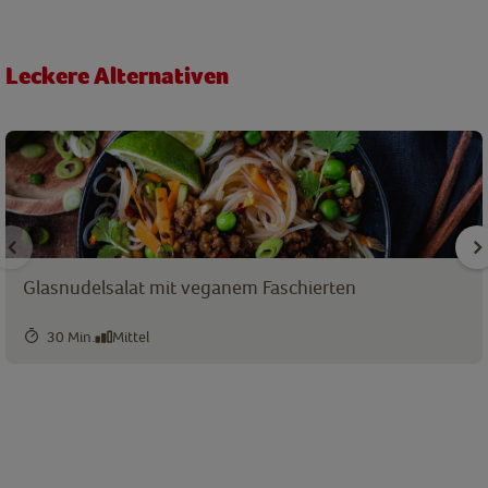
Leckere Alternativen
Glasnudelsalat mit veganem Faschierten
30 Min.
Mittel