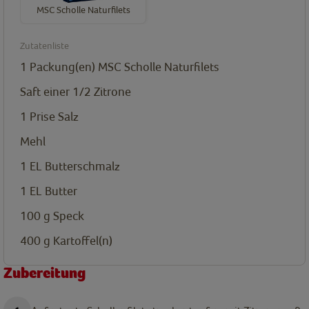
MSC Scholle Naturfilets
Zutatenliste
1
Packung(en)
MSC Scholle Naturfilets
Saft einer 1/2 Zitrone
1
Prise
Salz
Mehl
1
EL
Butterschmalz
1
EL
Butter
100
g
Speck
400
g
Kartoffel(n)
Zubereitung