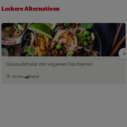
Leckere Alternativen
Glasnudelsalat mit veganem Faschierten
30 Min.
Mittel