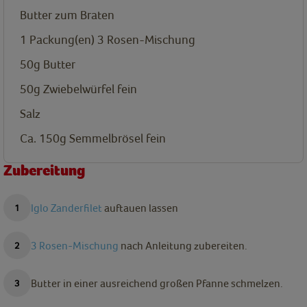
Butter zum Braten
1
Packung(en)
3 Rosen-Mischung
50g
Butter
50g
Zwiebelwürfel fein
Salz
Ca. 150g
Semmelbrösel fein
Zubereitung
Iglo Zanderfilet
auftauen lassen
3 Rosen-Mischung
nach Anleitung zubereiten.
Butter in einer ausreichend großen Pfanne schmelzen.