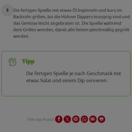
Die fertigen Spieße mit etwas Öl bepinseln und kurz im
Backrohr grillen, bis die Hühner Dippers knusprig sind und
das Gemüse leicht angebraten ist. Die Spieße während
dem Grillen wenden, damit alle Seiten gleichmäßig gegrillt
werden.
Tipp
Die fertigen Spieße je nach Geschmack mit
etwas Salat und einem Dip servieren.
Teile das Rezept