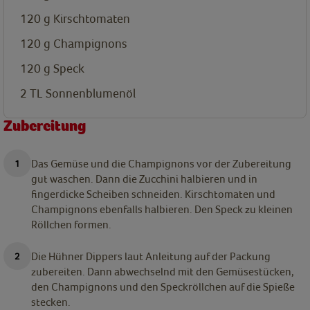
120
g
Kirschtomaten
120
g
Champignons
120
g
Speck
2
TL
Sonnenblumenöl
Zubereitung
Das Gemüse und die Champignons vor der Zubereitung
gut waschen. Dann die Zucchini halbieren und in
fingerdicke Scheiben schneiden. Kirschtomaten und
Champignons ebenfalls halbieren. Den Speck zu kleinen
Röllchen formen.
Die Hühner Dippers laut Anleitung auf der Packung
zubereiten. Dann abwechselnd mit den Gemüsestücken,
den Champignons und den Speckröllchen auf die Spieße
stecken.