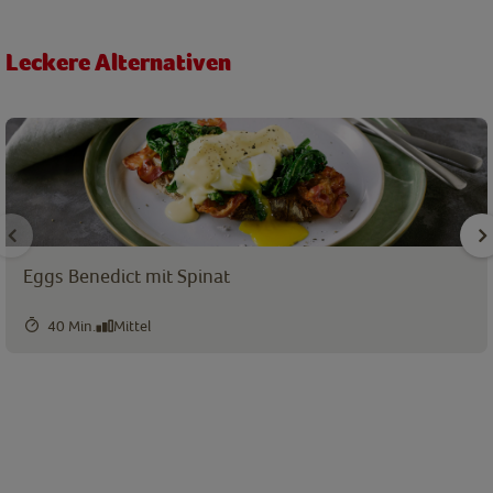
Leckere Alternativen
Eggs Benedict mit Spinat
40 Min.
Mittel