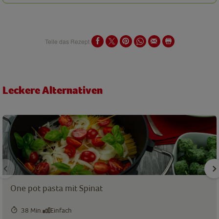
Teile das Rezept
Leckere Alternativen
One pot pasta mit Spinat
38 Min.
Einfach