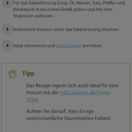
Für das Salatdressing Essig, Öl, Wasser, Salz, Pfeffer und
Knoblauch in ein hohes Gefäß geben und mit dem
Stabmixer aufmixen.
Italienische Kräuter unter das Salatdressing mischen.
Salat marinieren und
Iglo Lasagne
anrichten.
Tipp
Das Rezept eignet sich auch ideal für eine
Person mit der
Iglo Lasagne als Forno
350g
.
Achten Sie darauf, dass Essige
unterschiedliche Säurestärken haben!