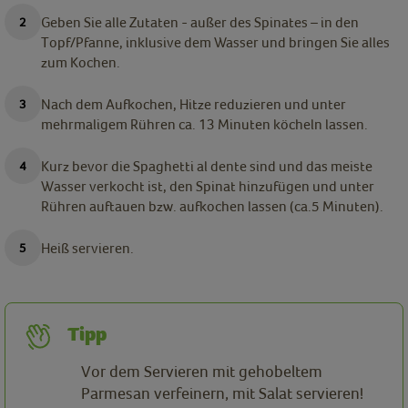
Geben Sie alle Zutaten - außer des Spinates – in den
Topf/Pfanne, inklusive dem Wasser und bringen Sie alles
zum Kochen.
Nach dem Aufkochen, Hitze reduzieren und unter
mehrmaligem Rühren ca. 13 Minuten köcheln lassen.
Kurz bevor die Spaghetti al dente sind und das meiste
Wasser verkocht ist, den Spinat hinzufügen und unter
Rühren auftauen bzw. aufkochen lassen (ca.5 Minuten).
Heiß servieren.
Tipp
Vor dem Servieren mit gehobeltem
Parmesan verfeinern, mit Salat servieren!