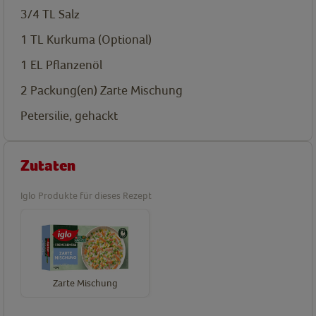
3/4
TL
Salz
1
TL
Kurkuma (Optional)
1
EL
Pflanzenöl
2
Packung(en)
Zarte Mischung
Petersilie, gehackt
Zutaten
Iglo Produkte für dieses Rezept
Zarte Mischung