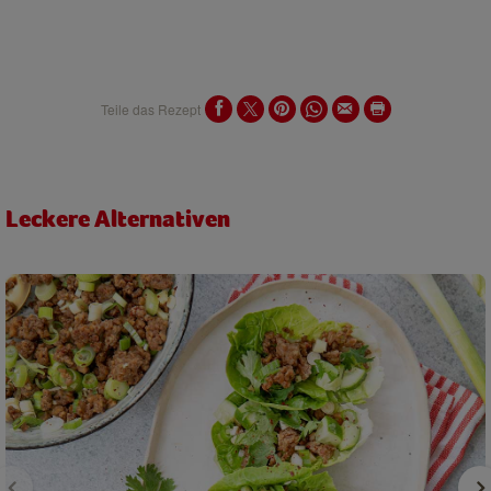
Teile das Rezept
Leckere Alternativen