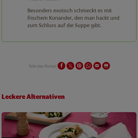
Besonders exotisch schmeckt es mit
frischem Koriander, den man hackt und
zum Schluss auf die Suppe gibt.
Teile das Rezept
Leckere Alternativen