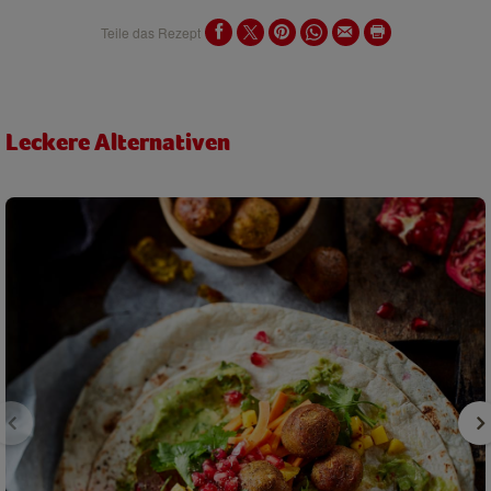
Teile das Rezept
Leckere Alternativen