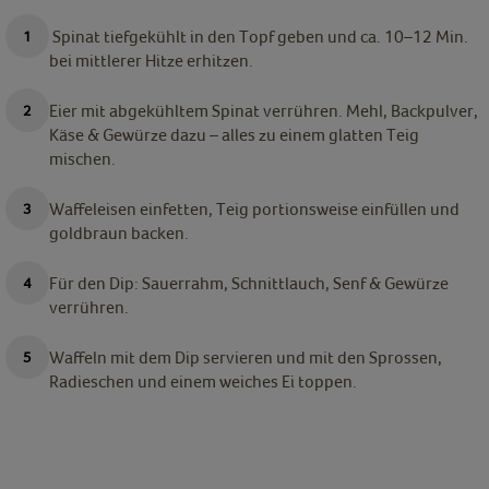
Spinat tiefgekühlt in den Topf geben und ca. 10–12 Min.
bei mittlerer Hitze erhitzen.
Eier mit abgekühltem Spinat verrühren. Mehl, Backpulver,
Käse & Gewürze dazu – alles zu einem glatten Teig
mischen.
Waffeleisen einfetten, Teig portionsweise einfüllen und
goldbraun backen.
Für den Dip: Sauerrahm, Schnittlauch, Senf & Gewürze
verrühren.
Waffeln mit dem Dip servieren und mit den Sprossen,
Radieschen und einem weiches Ei toppen.