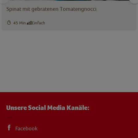
Spinat mit gebratenen Tomatengnocci
45 Min.
Einfach
Unsere Social Media Kanäle:
Facebook