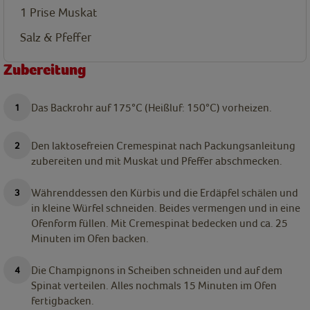
1
Prise
Muskat
Salz & Pfeffer
Zubereitung
Das Backrohr auf 175°C (Heißluf: 150°C) vorheizen.
Den laktosefreien Cremespinat nach Packungsanleitung
zubereiten und mit Muskat und Pfeffer abschmecken.
Währenddessen den Kürbis und die Erdäpfel schälen und
in kleine Würfel schneiden. Beides vermengen und in eine
Ofenform füllen. Mit Cremespinat bedecken und ca. 25
Minuten im Ofen backen.
Die Champignons in Scheiben schneiden und auf dem
Spinat verteilen. Alles nochmals 15 Minuten im Ofen
fertigbacken.