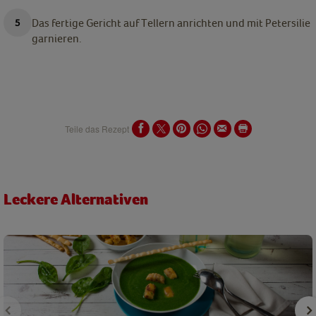
Das fertige Gericht auf Tellern anrichten und mit Petersilie
garnieren.
Teile das Rezept
Leckere Alternativen