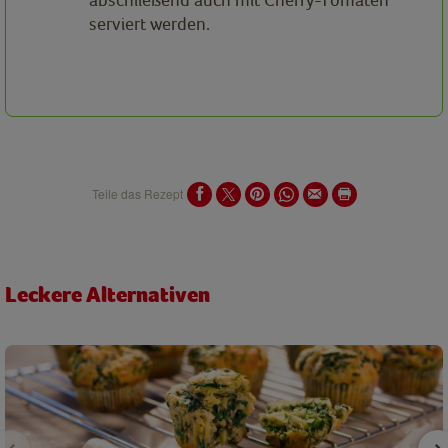
serviert werden.
Teile das Rezept
Leckere Alternativen