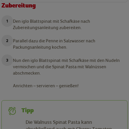
Zubereitung
Den iglo Blattspinat mit Schafkäse nach
Zubereitungsanleitung zubereiten.
Parallel dazu die Penne in Salzwasser nach
Packungsanleitung kochen.
Nun den iglo Blattspinat mit Schafkäse mit den Nudeln
vermischen und die Spinat Pasta mit Walnüssen
abschmecken.
Anrichten – servieren – genießen!
Tipp
Die Walnuss Spinat Pasta kann
abschließend auch mit Cherry-Tomaten