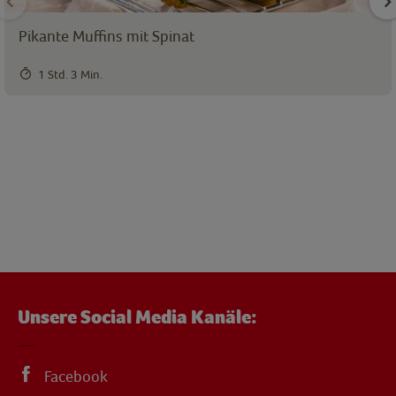
Pikante Muffins mit Spinat
1 Std. 3 Min.
Unsere Social Media Kanäle:
Facebook