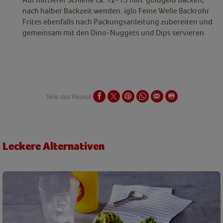
nach halber Backzeit wenden. iglo Feine Welle Backrohr
Frites ebenfalls nach Packungsanleitung zubereiten und
gemeinsam mit den Dino-Nuggets und Dips servieren.
Teile das Rezept
Leckere Alternativen