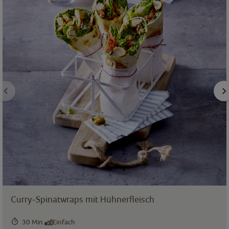
Curry-Spinatwraps mit Hühnerfleisch
30 Min.
Einfach