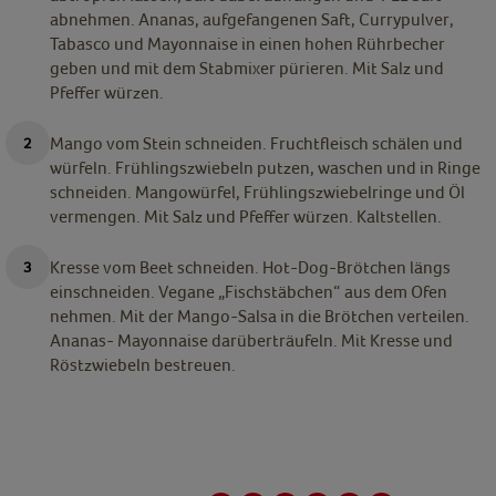
abnehmen. Ananas, aufgefangenen Saft, Currypulver,
Tabasco und Mayonnaise in einen hohen Rührbecher
geben und mit dem Stabmixer pürieren. Mit Salz und
Pfeffer würzen.
Mango vom Stein schneiden. Fruchtfleisch schälen und
würfeln. Frühlingszwiebeln putzen, waschen und in Ringe
schneiden. Mangowürfel, Frühlingszwiebelringe und Öl
vermengen. Mit Salz und Pfeffer würzen. Kaltstellen.
Kresse vom Beet schneiden. Hot-Dog-Brötchen längs
einschneiden. Vegane „Fischstäbchen“ aus dem Ofen
nehmen. Mit der Mango-Salsa in die Brötchen verteilen.
Ananas- Mayonnaise darüberträufeln. Mit Kresse und
Röstzwiebeln bestreuen.