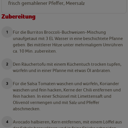
frisch gemahlener Pfeffer, Meersalz
Zubereitung
Für die Burritos Broccoli-Buchweizen-Mischung
unaufgetaut mit 3 EL Wasser in eine beschichtete Pfanne
geben. Bei mittlerer Hitze unter mehrmaligem Umrühren
ca. 10 Min. zubereiten.
Den Räuchertofu mit einem Küchentuch trocken tupfen,
würfeln und in einer Pfanne mit etwas Öl anbraten.
Für die Salsa Tomaten waschen und würfeln, Koriander
waschen und fein hacken, Kerne der Chili entfernen und
fein hacken. In einer Schüssel mit Limettensaft und
Olivenöl vermengen und mit Salz und Pfeffer
abschmecken.
Avocado halbieren, Kern entfernen, mit einem Löffel aus