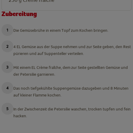
Zubereitung
Die Gemüsebrühe in einem Topf zum Kochen bringen.
4 EL Gemüse aus der Suppe nehmen und zur Seite geben, den Rest
pürieren und auf Suppenteller verteilen.
Mit einem EL Crème fraîche, dem zur Seite gestellten Gemüse und
der Petersilie garnieren.
Das noch tiefgekühlte Suppengemüse dazugeben und 8 Minuten
auf kleiner Flamme kochen.
In der Zwischenzeit die Petersilie waschen, trocken tupfen und fein
hacken.