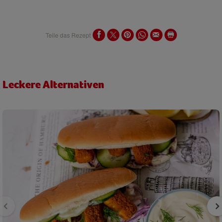
Teile das Rezept
Leckere Alternativen