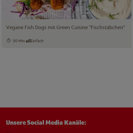
Vegane Fish Dogs mit Green Cuisine "Fischstäbchen"
50 Min.
Einfach
Unsere Social Media Kanäle: