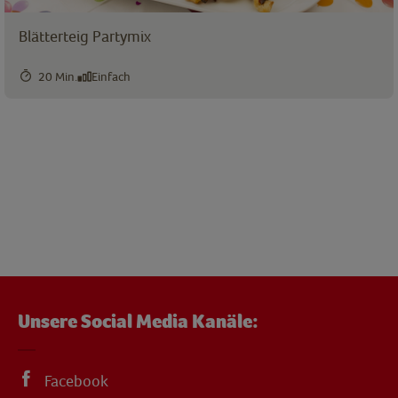
Blätterteig Partymix
20 Min.
Einfach
Unsere Social Media Kanäle:
Facebook