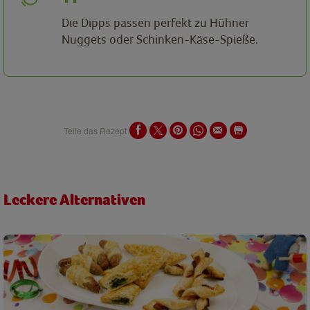
Die Dipps passen perfekt zu Hühner
Nuggets oder Schinken-Käse-Spieße.
Teile das Rezept
Leckere Alternativen