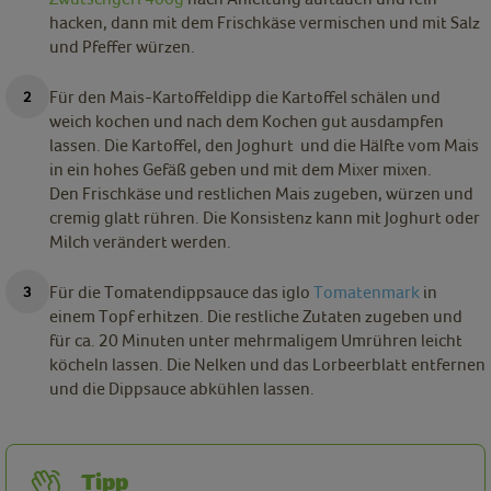
hacken, dann mit dem Frischkäse vermischen und mit Salz
und Pfeffer würzen.
Für den Mais-Kartoffeldipp die Kartoffel schälen und
weich kochen und nach dem Kochen gut ausdampfen
lassen. Die Kartoffel, den Joghurt und die Hälfte vom Mais
in ein hohes Gefäß geben und mit dem Mixer mixen.
Den Frischkäse und restlichen Mais zugeben, würzen und
cremig glatt rühren. Die Konsistenz kann mit Joghurt oder
Milch verändert werden.
Für die Tomatendippsauce das iglo
Tomatenmark
in
einem Topf erhitzen. Die restliche Zutaten zugeben und
für ca. 20 Minuten unter mehrmaligem Umrühren leicht
köcheln lassen. Die Nelken und das Lorbeerblatt entfernen
und die Dippsauce abkühlen lassen.
Tipp