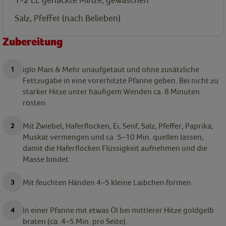
Salz, Pfeffer (nach Belieben)
Zubereitung
iglo Mais & Mehr unaufgetaut und ohne zusätzliche
Fettzugabe in eine vorerhitzte Pfanne geben. Bei nicht zu
starker Hitze unter häufigem Wenden ca. 8 Minuten
rösten.
Mit Zwiebel, Haferflocken, Ei, Senf, Salz, Pfeffer, Paprika,
Muskat vermengen und ca. 5–10 Min. quellen lassen,
damit die Haferflocken Flüssigkeit aufnehmen und die
Masse bindet.
Mit feuchten Händen 4–5 kleine Laibchen formen.
In einer Pfanne mit etwas Öl bei mittlerer Hitze goldgelb
braten (ca. 4–5 Min. pro Seite).