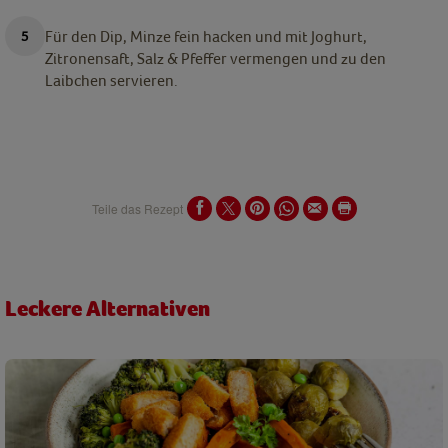
Für den Dip, Minze fein hacken und mit Joghurt,
Zitronensaft, Salz & Pfeffer vermengen und zu den
Laibchen servieren.
Teile das Rezept
Leckere Alternativen