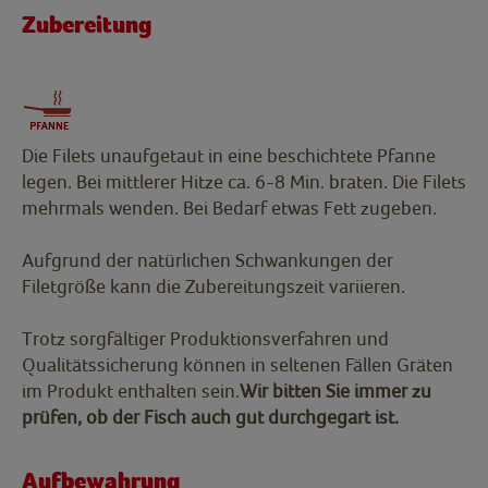
Zubereitung
Die Filets unaufgetaut in eine beschichtete Pfanne
legen. Bei mittlerer Hitze ca. 6-8 Min. braten. Die Filets
mehrmals wenden. Bei Bedarf etwas Fett zugeben.
Aufgrund der natürlichen Schwankungen der
Filetgröße kann die Zubereitungszeit variieren.
Trotz sorgfältiger Produktionsverfahren und
Qualitätssicherung können in seltenen Fällen Gräten
im Produkt enthalten sein.
Wir bitten Sie immer zu
prüfen, ob der Fisch auch gut durchgegart ist.
Aufbewahrung