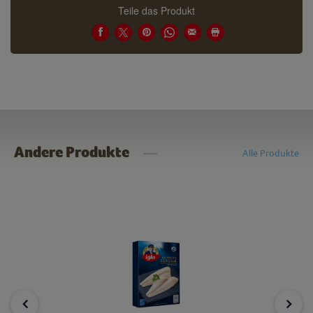
Teile das Produkt
Andere Produkte
Alle Produkte