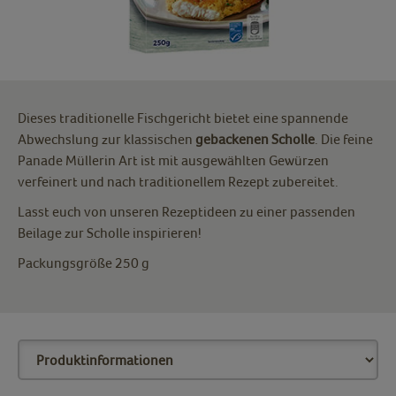
Dieses traditionelle Fischgericht bietet eine spannende
Abwechslung zur klassischen
gebackenen
Scholle
. Die feine
Panade Müllerin Art ist mit ausgewählten Gewürzen
verfeinert und nach traditionellem Rezept zubereitet.
Lasst euch von unseren Rezeptideen zu einer passenden
Beilage zur Scholle inspirieren!
Packungsgröße 250 g