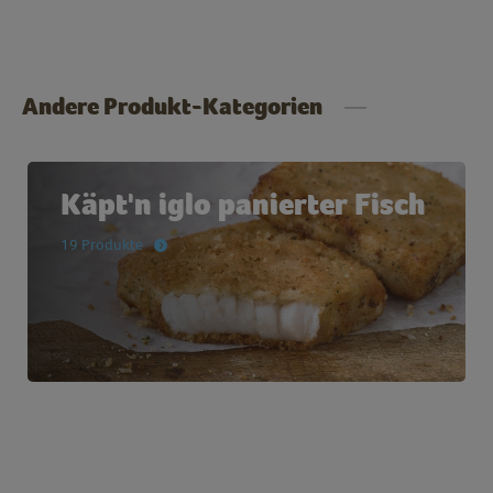
Andere Produkt-Kategorien
Käpt'n iglo panierter Fisch
19 Produkte