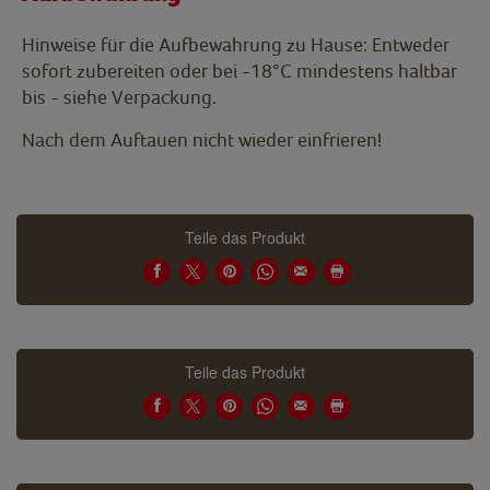
Hinweise für die Aufbewahrung zu Hause: Entweder
sofort zubereiten oder bei -18°C mindestens haltbar
bis - siehe Verpackung.
Nach dem Auftauen nicht wieder einfrieren!
Teile das Produkt
Teile das Produkt