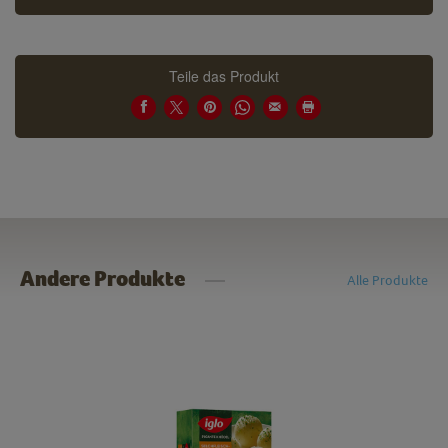
Teile das Produkt
Andere Produkte
Alle Produkte