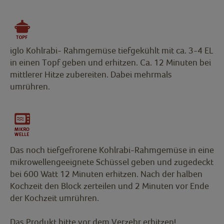
iglo Kohlrabi- Rahmgemüse tiefgekühlt mit ca. 3-4 EL
in einen Topf geben und erhitzen. Ca. 12 Minuten bei
mittlerer Hitze zubereiten. Dabei mehrmals
umrühren.
Das noch tiefgefrorene Kohlrabi-Rahmgemüse in eine
mikrowellengeeignete Schüssel geben und zugedeckt
bei 600 Watt 12 Minuten erhitzen. Nach der halben
Kochzeit den Block zerteilen und 2 Minuten vor Ende
der Kochzeit umrühren.
Das Produkt bitte vor dem Verzehr erhitzen!