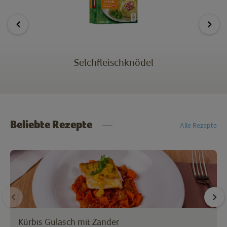
Selchfleischknödel
Beliebte Rezepte
Alle Rezepte
Kürbis Gulasch mit Zander