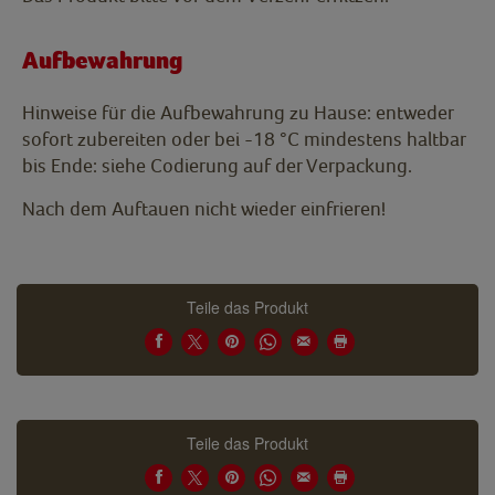
Aufbewahrung
Hinweise für die Aufbewahrung zu Hause: entweder
sofort zubereiten oder bei -18 °C mindestens haltbar
bis Ende: siehe Codierung auf der Verpackung.
Nach dem Auftauen nicht wieder einfrieren!
Teile das Produkt
Teile das Produkt