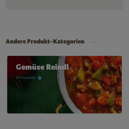
Andere Produkt-Kategorien
Gemüse Reindl
6 Produkte