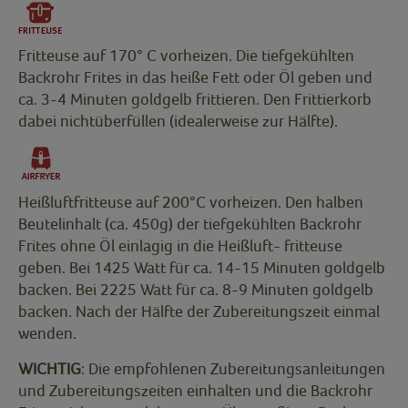
Fritteuse auf 170° C vorheizen. Die tiefgekühlten
Backrohr Frites in das heiße Fett oder Öl geben und
ca. 3-4 Minuten goldgelb frittieren. Den Frittierkorb
dabei nichtüberfüllen (idealerweise zur Hälfte).
Heißluftfritteuse auf 200°C vorheizen. Den halben
Beutelinhalt (ca. 450g) der tiefgekühlten Backrohr
Frites ohne Öl einlagig in die Heißluft- fritteuse
geben. Bei 1425 Watt für ca. 14-15 Minuten goldgelb
backen. Bei 2225 Watt für ca. 8-9 Minuten goldgelb
backen. Nach der Hälfte der Zubereitungszeit einmal
wenden.
WICHTIG
: Die empfohlenen Zubereitungsanleitungen
und Zubereitungszeiten einhalten und die Backrohr