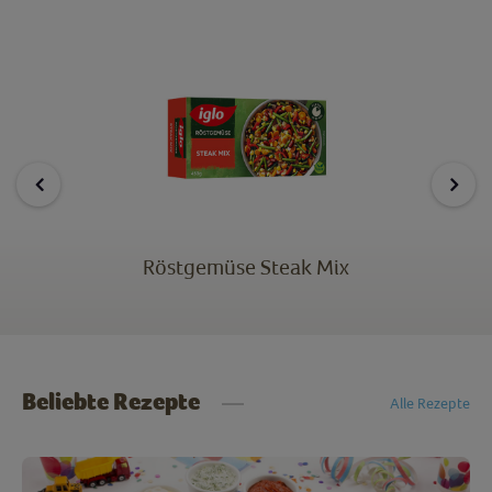
Röstgemüse Steak Mix
Beliebte Rezepte
Alle Rezepte