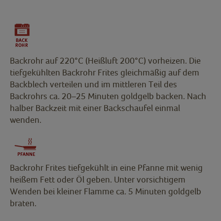
Backrohr auf 220°C (Heißluft 200°C) vorheizen. Die
tiefgekühlten Backrohr Frites gleichmäßig auf dem
Backblech verteilen und im mittleren Teil des
Backrohrs ca. 20–25 Minuten goldgelb backen. Nach
halber Backzeit mit einer Backschaufel einmal
wenden.
Backrohr Frites tiefgekühlt in eine Pfanne mit wenig
heißem Fett oder Öl geben. Unter vorsichtigem
Wenden bei kleiner Flamme ca. 5 Minuten goldgelb
braten.