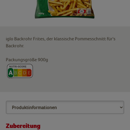
iglo Backrohr Frites, der klassische Pommesschnitt für's
Backrohr.
Packungsgröße 900g
Zubereitung