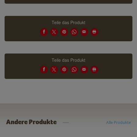
Teile das Produkt
Teile das Produkt
Andere Produkte
Alle Produkte