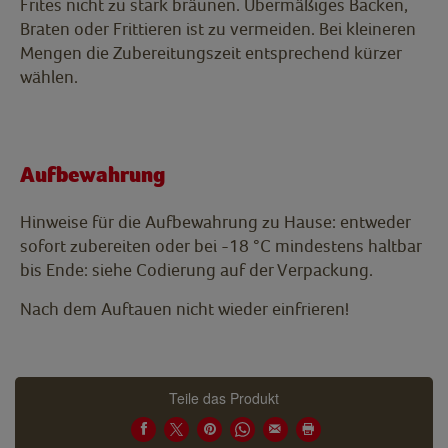
Frites nicht zu stark bräunen. Übermäßiges Backen,
Braten oder Frittieren ist zu vermeiden. Bei kleineren
Mengen die Zubereitungszeit entsprechend kürzer
wählen.
Aufbewahrung
Hinweise für die Aufbewahrung zu Hause: entweder
sofort zubereiten oder bei -18 °C mindestens haltbar
bis Ende: siehe Codierung auf der Verpackung.
Nach dem Auftauen nicht wieder einfrieren!
Teile das Produkt