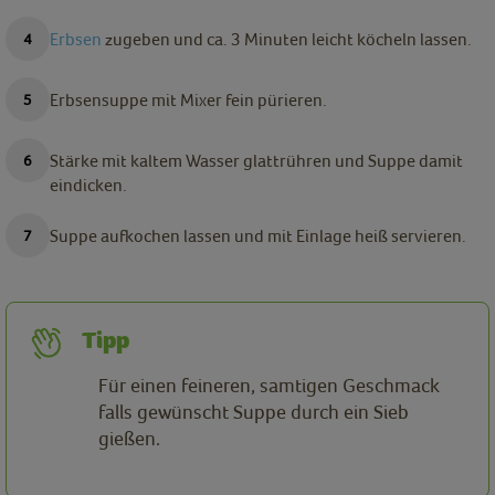
Erbsen
zugeben und ca. 3 Minuten leicht köcheln lassen.
Erbsensuppe mit Mixer fein pürieren.
Stärke mit kaltem Wasser glattrühren und Suppe damit
eindicken.
Suppe aufkochen lassen und mit Einlage heiß servieren.
Tipp
Für einen feineren, samtigen Geschmack
falls gewünscht Suppe durch ein Sieb
gießen.