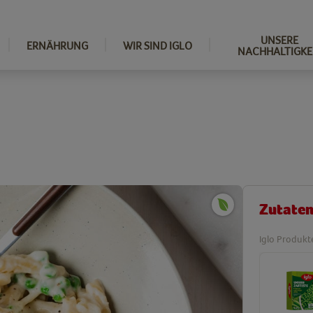
UNSERE
ERNÄHRUNG
WIR SIND IGLO
NACHHALTIGKE
Zutate
Iglo Produkt