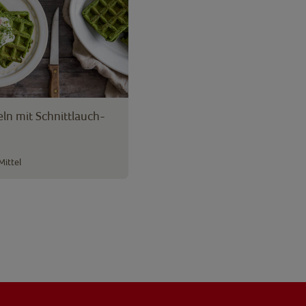
ln mit Schnittlauch-
Mittel