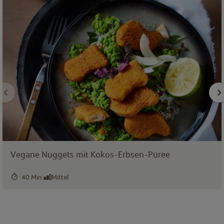
Vegane Nuggets mit Kokos-Erbsen-Püree
40 Min.
Mittel