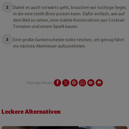
Damit es auch vorwärts geht, brauchen wir tüchtige Segel,
in die eine steife Brise pusten kann.
Dafür einfach, wie auf
dem Bild zu sehen, eine stabile Konstruktion aus Cocktail
Tomaten und einem Spieß bauen.
Eine große Gurkenscheibe sollte reichen, um genug Fahrt
ins nächste Abenteuer aufzunehmen.
Teile das Rezept
Leckere Alternativen