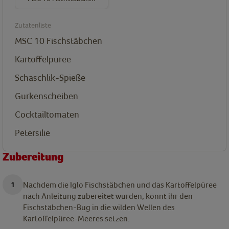
Zutatenliste
MSC 10 Fischstäbchen
Kartoffelpüree
Schaschlik-Spieße
Gurkenscheiben
Cocktailtomaten
Petersilie
Zubereitung
Nachdem die Iglo Fischstäbchen und das Kartoffelpüree
nach Anleitung zubereitet wurden, könnt ihr den
Fischstäbchen-Bug in die wilden Wellen des
Kartoffelpüree-Meeres setzen.