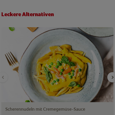
Leckere Alternativen
Scherennudeln mit Cremegemüse-Sauce