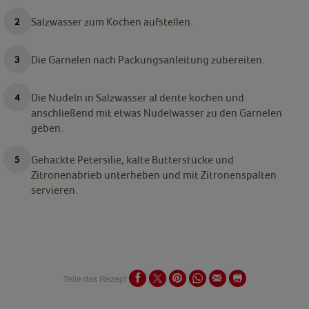
Salzwasser zum Kochen aufstellen.
Die Garnelen nach Packungsanleitung zubereiten.
Die Nudeln in Salzwasser al dente kochen und
anschließend mit etwas Nudelwasser zu den Garnelen
geben.
Gehackte Petersilie, kalte Butterstücke und
Zitronenabrieb unterheben und mit Zitronenspalten
servieren.
Teile das Rezept