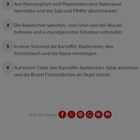
Aus Naturjoghurt und Mayonnaise eine Salatsauce
herstellen und mit Salz und Pfeffer abschmecken.
Die Radieschen waschen, vom Grün und der Wurzel
befreien und in mundgerechte Scheiben schneiden.
In einer Schüssel die Kartoffel, Radieschen, den
Schnittlauch und die Sauce vermengen.
Auf einem Teller den Kartoffel-Radieschen-Salat anrichten
und die Brezel Fischstäbchen als Segel setzen.
Teile das Rezept