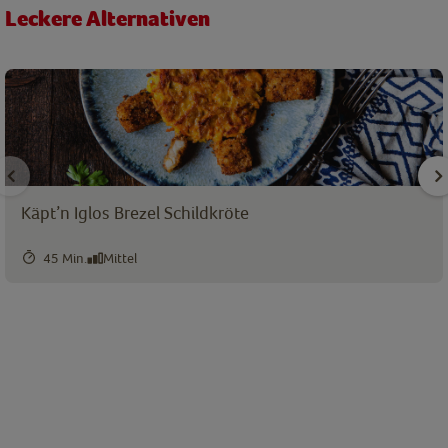
Leckere Alternativen
Käpt’n Iglos Brezel Schildkröte
45 Min.
Mittel