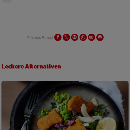
Teile das Rezept
Leckere Alternativen