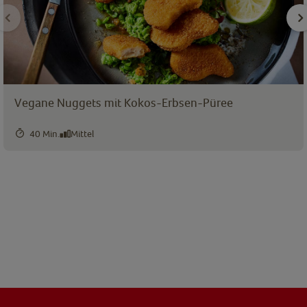
Vegane Nuggets mit Kokos-Erbsen-Püree
40 Min.
Mittel