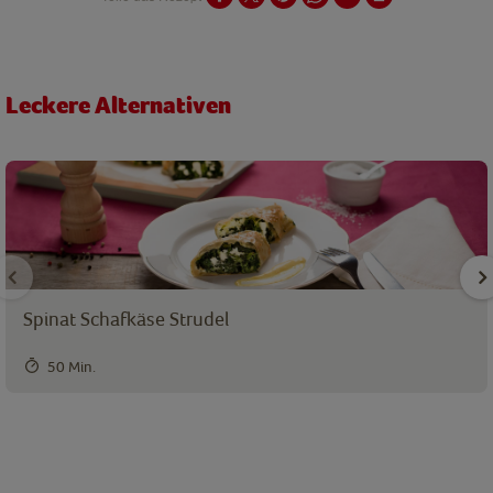
Leckere Alternativen
Spinat Schafkäse Strudel
50 Min.