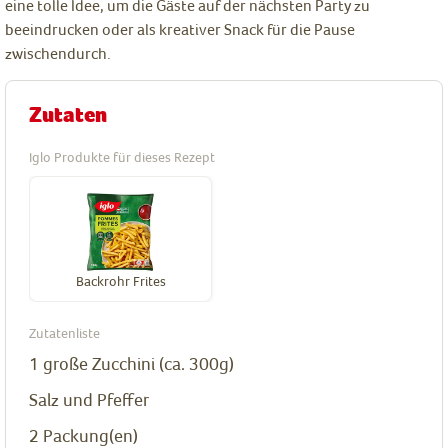
eine tolle Idee, um die Gäste auf der nächsten Party zu
beeindrucken oder als kreativer Snack für die Pause
zwischendurch.
Zutaten
Iglo Produkte für dieses Rezept
Backrohr Frites
Zutatenliste
1
große Zucchini (ca. 300g)
Salz und Pfeffer
2
Packung(en)