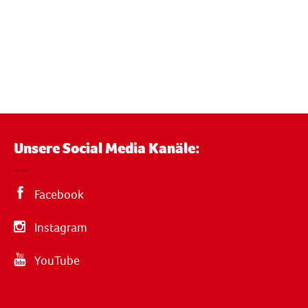
Unsere Social Media Kanäle:
Facebook
Instagram
YouTube