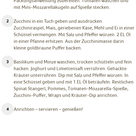
Packungsanweisung zubereiten. Tomaten waschen und
mit Mini-Mozzarellakugeln auf Spieße stecken.
Zucchini in ein Tuch geben und ausdrücken.
Zucchiniraspel, Mais, geriebenen Käse, Mehl und Ei in einer
Schüssel vermengen. Mit Salz und Pfeffer würzen. 2 EL Öl
in einer Pfanne erhitzen. Aus der Zucchinimasse darin
kleine goldbraune Puffer backen.
Basilikum und Minze waschen, trocken schütteln und fein
hacken. Joghurt und Limettensaft verrühren. Gehackte
Kräuter unterrühren. Dip mit Salz und Pfeffer würzen. In
eine Schüssel geben und mit 1 EL Öl beträufeln. Restlichen
Spinat Stangerl, Pommes, Tomaten-Mozzarella-Spieße,
Zucchini-Puffer, Wraps und Kräuter-Dip anrichten.
Anrichten – servieren – genießen!