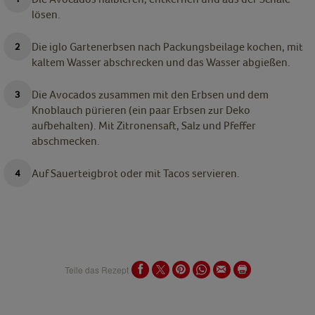
lösen.
Die iglo Gartenerbsen nach Packungsbeilage kochen, mit
kaltem Wasser abschrecken und das Wasser abgießen.
Die Avocados zusammen mit den Erbsen und dem
Knoblauch pürieren (ein paar Erbsen zur Deko
aufbehalten). Mit Zitronensaft, Salz und Pfeffer
abschmecken.
Auf Sauerteigbrot oder mit Tacos servieren.
Teile das Rezept