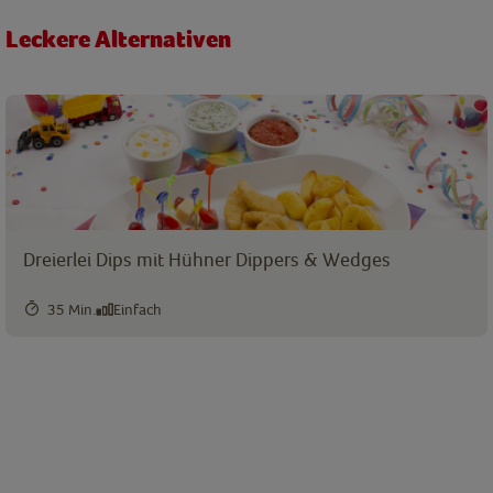
Leckere Alternativen
Dreierlei Dips mit Hühner Dippers & Wedges
35 Min.
Einfach