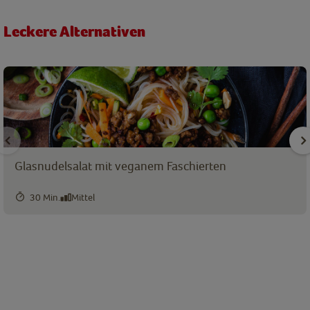
Leckere Alternativen
Glasnudelsalat mit veganem Faschierten
30 Min.
Mittel