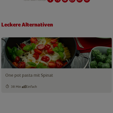
Leckere Alternativen
One pot pasta mit Spinat
38 Min.
Einfach