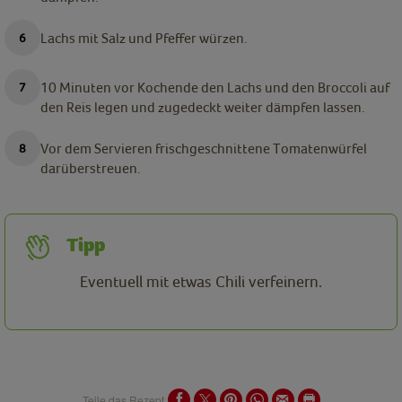
Lachs mit Salz und Pfeffer würzen.
10 Minuten vor Kochende den Lachs und den Broccoli auf
den Reis legen und zugedeckt weiter dämpfen lassen.
Vor dem Servieren frischgeschnittene Tomatenwürfel
darüberstreuen.
Tipp
Eventuell mit etwas Chili verfeinern.
Teile das Rezept