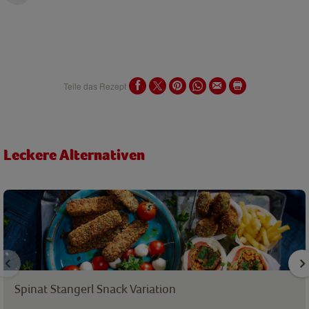
Teile das Rezept
Leckere Alternativen
Spinat Stangerl Snack Variation