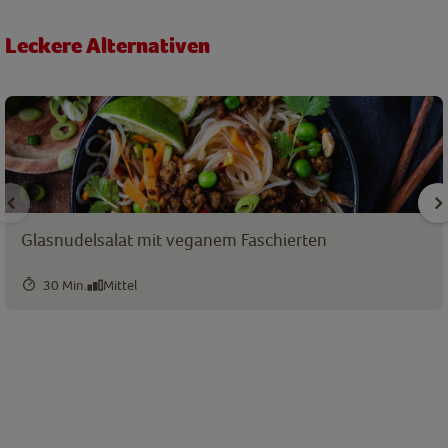
Leckere Alternativen
Glasnudelsalat mit veganem Faschierten
30 Min.
Mittel