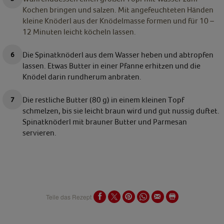
Kochen bringen und salzen. Mit angefeuchteten Händen
kleine Knöderl aus der Knödelmasse formen und für 10 –
12 Minuten leicht köcheln lassen.
Die Spinatknöderl aus dem Wasser heben und abtropfen
lassen. Etwas Butter in einer Pfanne erhitzen und die
Knödel darin rundherum anbraten.
Die restliche Butter (80 g) in einem kleinen Topf
schmelzen, bis sie leicht braun wird und gut nussig duftet.
Spinatknöderl mit brauner Butter und Parmesan
servieren.
Teile das Rezept