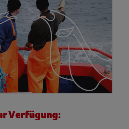
ur Verfügung: