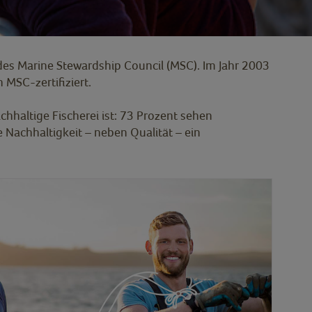
des Marine Stewardship Council (MSC). Im Jahr 2003
h MSC-zertifiziert.
hhaltige Fischerei ist: 73 Prozent sehen
 Nachhaltigkeit – neben Qualität – ein