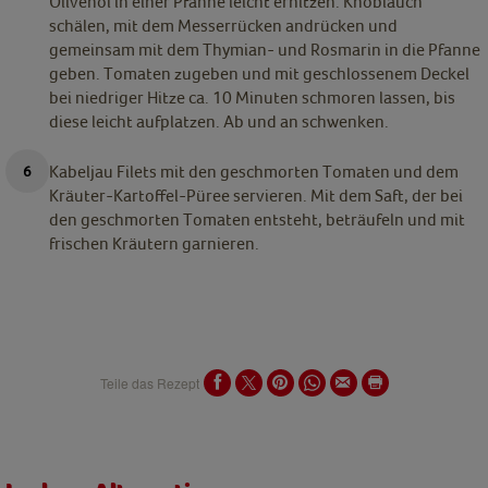
Olivenöl in einer Pfanne leicht erhitzen. Knoblauch
schälen, mit dem Messerrücken andrücken und
gemeinsam mit dem Thymian- und Rosmarin in die Pfanne
geben. Tomaten zugeben und mit geschlossenem Deckel
bei niedriger Hitze ca. 10 Minuten schmoren lassen, bis
diese leicht aufplatzen. Ab und an schwenken.
Kabeljau Filets mit den geschmorten Tomaten und dem
Kräuter-Kartoffel-Püree servieren. Mit dem Saft, der bei
den geschmorten Tomaten entsteht, beträufeln und mit
frischen Kräutern garnieren.
Teile das Rezept