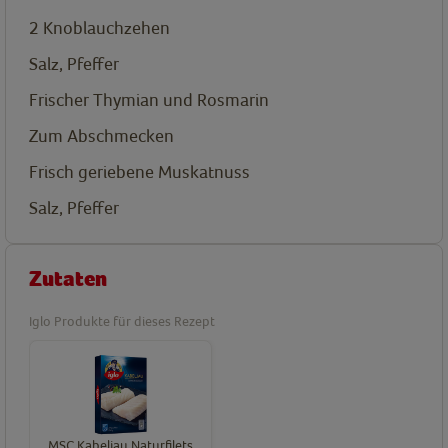
2
Knoblauchzehen
Salz, Pfeffer
Frischer Thymian und Rosmarin
Zum Abschmecken
Frisch geriebene Muskatnuss
Salz, Pfeffer
Zutaten
Iglo Produkte für dieses Rezept
MSC Kabeljau Naturfilets