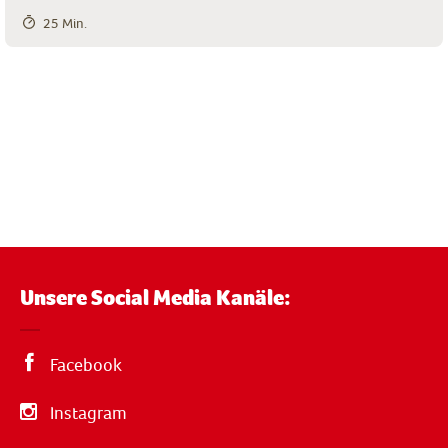
25 Min.
Unsere Social Media Kanäle:
Facebook
Instagram