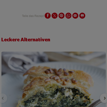
Teile das Rezept
Leckere Alternativen