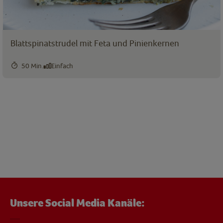
Blattspinatstrudel mit Feta und Pinienkernen
50 Min.
Einfach
Unsere Social Media Kanäle: