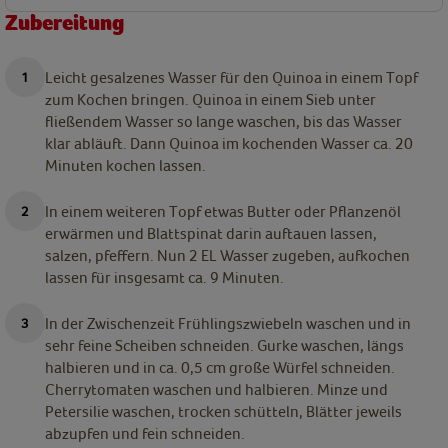
Zubereitung
Leicht gesalzenes Wasser für den Quinoa in einem Topf
zum Kochen bringen. Quinoa in einem Sieb unter
fließendem Wasser so lange waschen, bis das Wasser
klar abläuft. Dann Quinoa im kochenden Wasser ca. 20
Minuten kochen lassen.
In einem weiteren Topf etwas Butter oder Pflanzenöl
erwärmen und Blattspinat darin auftauen lassen,
salzen, pfeffern. Nun 2 EL Wasser zugeben, aufkochen
lassen für insgesamt ca. 9 Minuten.
In der Zwischenzeit Frühlingszwiebeln waschen und in
sehr feine Scheiben schneiden. Gurke waschen, längs
halbieren und in ca. 0,5 cm große Würfel schneiden.
Cherrytomaten waschen und halbieren. Minze und
Petersilie waschen, trocken schütteln, Blätter jeweils
abzupfen und fein schneiden.