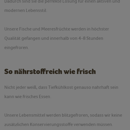
Dadurch sind sie die perfekte Lösung für einen aktiven und
modernen Lebensstil.
Unsere Fische und Meeresfrüchte werden in höchster
Qualität gefangen und innerhalb von 4-8 Stunden
eingefroren.
So nährstoffreich wie frisch
Nicht jeder weiß, dass Tiefkühlkost genauso nahrhaft sein
kann wie frisches Essen.
Unsere Lebensmittel werden blitzgefroren, sodass wir keine
zusätzlichen Konservierungsstoffe verwenden müssen.