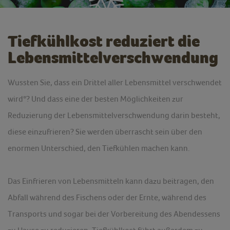
Tiefkühlkost reduziert die
Lebensmittelverschwendung
Wussten Sie, dass ein Drittel aller Lebensmittel verschwendet
wird*? Und dass eine der besten Möglichkeiten zur
Reduzierung der Lebensmittelverschwendung darin besteht,
diese einzufrieren? Sie werden überrascht sein über den
enormen Unterschied, den Tiefkühlen machen kann.
Das Einfrieren von Lebensmitteln kann dazu beitragen, den
Abfall während des Fischens oder der Ernte, während des
Transports und sogar bei der Vorbereitung des Abendessens