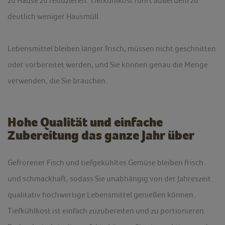
zu Hause zu reduzieren. Tiefkühlkost führt außerdem zu
deutlich weniger Hausmüll.
Lebensmittel bleiben länger frisch, müssen nicht geschnitten
oder vorbereitet werden, und Sie können genau die Menge
verwenden, die Sie brauchen.
Hohe Qualität und einfache
Zubereitung das ganze Jahr über
Gefrorener Fisch und tiefgekühltes Gemüse bleiben frisch
und schmackhaft, sodass Sie unabhängig von der Jahreszeit
qualitativ hochwertige Lebensmittel genießen können.
Tiefkühlkost ist einfach zuzubereiten und zu portionieren.