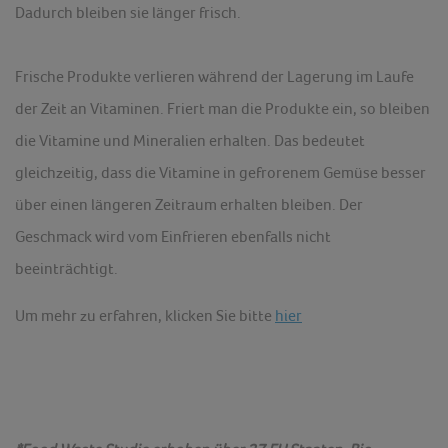
Dadurch bleiben sie länger frisch.
Frische Produkte verlieren während der Lagerung im Laufe
der Zeit an Vitaminen. Friert man die Produkte ein, so bleiben
die Vitamine und Mineralien erhalten. Das bedeutet
gleichzeitig, dass die Vitamine in gefrorenem Gemüse besser
über einen längeren Zeitraum erhalten bleiben. Der
Geschmack wird vom Einfrieren ebenfalls nicht
beeinträchtigt.
Um mehr zu erfahren, klicken Sie bitte
hier