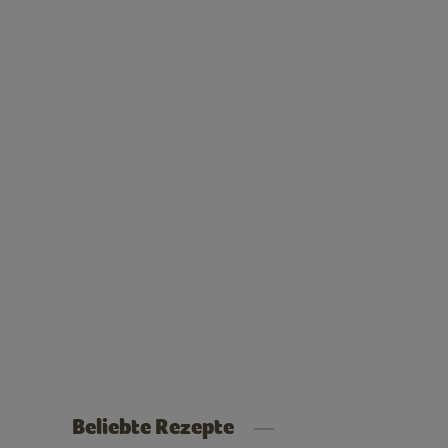
Beliebte Rezepte