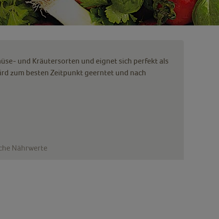
se- und Kräutersorten und eignet sich perfekt als
rd zum besten Zeitpunkt geerntet und nach
iche Nährwerte