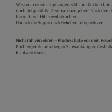
Wasser in einem Topf zugedeckt zum Kochen bring
noch tiefgekühlte Gemüse dazugeben. Nach dem W
bei mittlerer Hitze weiterkochen.
Danach die Suppe nach Belieben fertig würzen.
Nicht roh verzehren – Produkt bitte vor dem Verze
Küchengeräte unterliegen Schwankungen, deshal
Richtwerte sein.