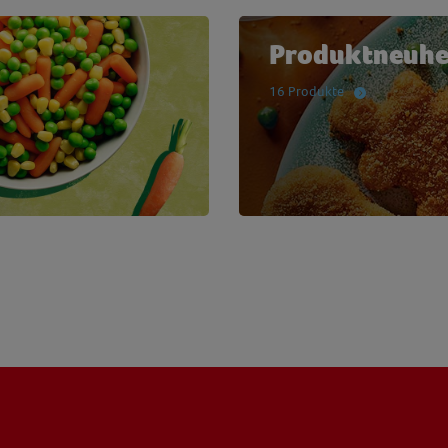
Produktneuhe
16 Produkte