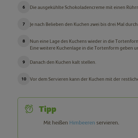
Die ausgekühlte Schokoladencreme mit einen Rührm
Je nach Belieben den Kuchen zwei bis drei Mal durc
Nun eine Lage des Kuchens wieder in die Tortenfo
Eine weitere Kuchenlage in die Tortenform geben u
Danach den Kuchen kalt stellen.
Vor dem Servieren kann der Kuchen mit der restlic
Tipp
Mit heißen
Himbeeren
servieren.