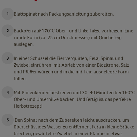
Blattspinat nach Packungsanleitung zubereiten.
Backofen auf 170°C Ober- und Unterhitze vorheizen. Eine
runde Form (ca. 25 cm Durchmesser) mit Quicheteig
auslegen.
In einer Schüssel die Eier verquirlen, Feta, Spinat und
Zwiebel einrühren, mit Abrieb von einer Biozitrone, Salz
und Pfeffer würzen und in die mit Teig ausgelegte Form
füllen.
Mit Pinienkernen bestreuen und 30-40 Minuten bei 160°C
Ober- und Unterhitze backen. Und fertig ist das perfekte
Herbstrezept!
Den Spinat nach dem Zubereiten leicht ausdrücken, um
überschüssiges Wasser zu entfernen, Feta in kleine Stücke
brechen, gewürfelte Zwiebel in einer Pfanne in etwas