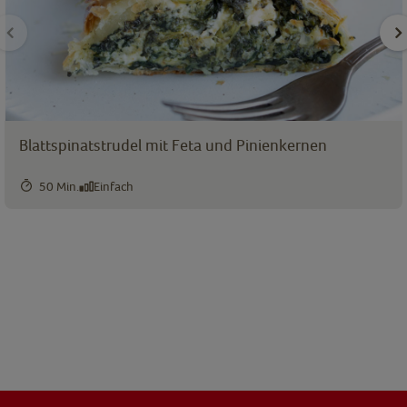
Blattspinatstrudel mit Feta und Pinienkernen
50 Min.
Einfach