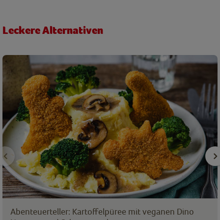
Leckere Alternativen
Abenteuerteller: Kartoffelpüree mit veganen Dino