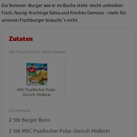
Ein Sommer-Burger wie er im Buche steht: leicht umhüllter
Fisch, feurig-fruchtige Salsa und frisches Gemüse – mehr für
unseren Fischburger braucht´s nicht.
Zutaten
Iglo Produkte für dieses Rezept
MSC Pazifischer Polar-
Dorsch Müllerin
Zutatenliste
2
Stk
Burger Buns
2
Stk
MSC Pazifischer Polar-Dorsch Müllerin