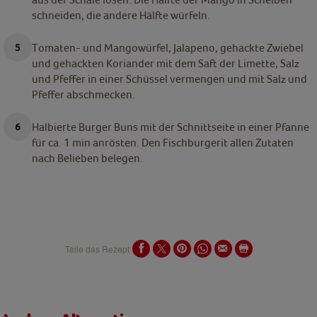
schneiden, die andere Hälfte würfeln.
Tomaten- und Mangowürfel, Jalapeno, gehackte Zwiebel
und gehackten Koriander mit dem Saft der Limette, Salz
und Pfeffer in einer Schüssel vermengen und mit Salz und
Pfeffer abschmecken.
Halbierte Burger Buns mit der Schnittseite in einer Pfanne
für ca. 1 min anrösten. Den Fischburgerit allen Zutaten
nach Belieben belegen.
Teile das Rezept