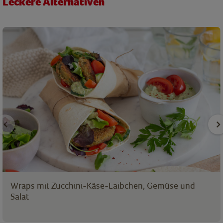
Leckere Alternativen
Wraps mit Zucchini-Käse-Laibchen, Gemüse und
Salat