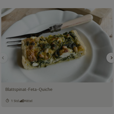
Blattspinat-Feta-Quiche
1 Std.
Mittel