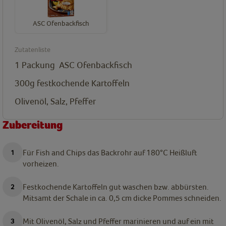
ASC Ofenbackfisch
Zutatenliste
1 Packung
ASC Ofenbackfisch
300g festkochende Kartoffeln
Olivenöl, Salz, Pfeffer
Zubereitung
Für Fish and Chips das Backrohr auf 180°C Heißluft
vorheizen.
Festkochende Kartoffeln gut waschen bzw. abbürsten.
Mitsamt der Schale in ca. 0,5 cm dicke Pommes schneiden.
Mit Olivenöl, Salz und Pfeffer marinieren und auf ein mit