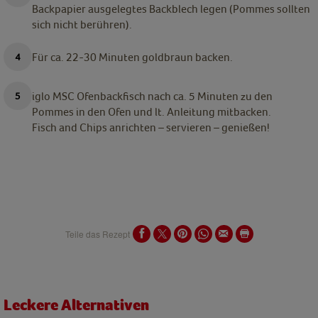
Backpapier ausgelegtes Backblech legen (Pommes sollten
sich nicht berühren).
Für ca. 22-30 Minuten goldbraun backen.
iglo MSC Ofenbackfisch nach ca. 5 Minuten zu den
Pommes in den Ofen und lt. Anleitung mitbacken.
Fisch and Chips anrichten – servieren – genießen!
Teile das Rezept
Leckere Alternativen