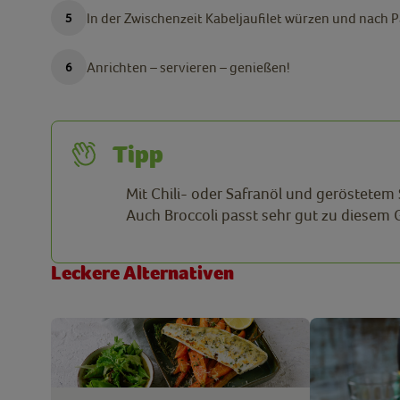
In der Zwischenzeit Kabeljaufilet würzen und nach 
Anrichten – servieren – genießen!
Tipp
Mit Chili- oder Safranöl und geröstetem
Auch Broccoli passt sehr gut zu diesem G
Leckere Alternativen