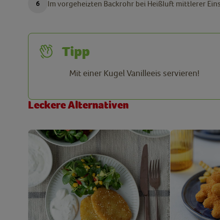
Im vorgeheizten Backrohr bei Heißluft mittlerer Ei
Tipp
Mit einer Kugel Vanilleeis servieren!
Leckere Alternativen