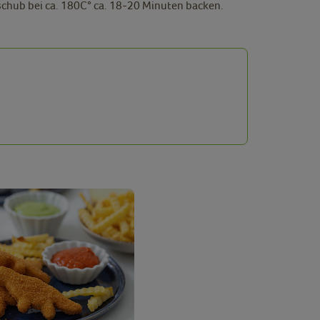
nschub bei ca. 180C° ca. 18-20 Minuten backen.