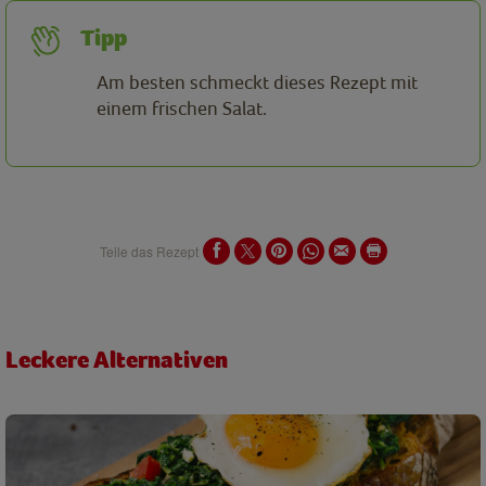
Tipp
Am besten schmeckt dieses Rezept mit
einem frischen Salat.
Teile das Rezept
Leckere Alternativen