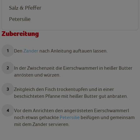
Salz & Pfeffer
Petersilie
Zubereitung
Den
Zander
nach Anleitung auftauen lassen.
In der Zwischenzeit die Eierschwammerl in heißer Butter
anrösten und würzen.
Zeitgleich den Fisch trockentupfen und in einer
beschichteten Pfanne mit heißer Butter gut anbraten.
Vor dem Anrichten den angerösteten Eierschwammerl
noch etwas gehackte
Petersilie
beifügen und gemeinsam
mit dem Zander servieren.