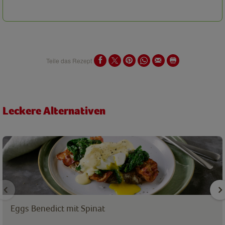
Teile das Rezept
Leckere Alternativen
Eggs Benedict mit Spinat