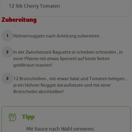
12 Stk
Cherry Tomaten
Zubereitung
Hühnernuggets nach Anleitung zubereiten.
In der Zwischenzeit Baguette in scheiben schneiden , in
einer Pfanne mit etwas Speiseöl auf beide Seiten
goldbraun toasten!
12 Brotscheiben , mit etwas Salat und Tomaten belegen ,
je ein Hühner Nugget daraufsetzen und mit einer
Brotscheibe abschließen!
Tipp
Mit Sauce nach Wahl servieren.