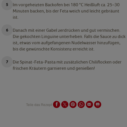
Im vorgeheizten Backofen bei 180 °C Heißluft ca. 25–30
Minuten backen, bis der Feta weich und leicht gebräunt
ist.
Danach mit einer Gabel zerdrücken und gut vermischen.
Die gekochten Linguine unterheben. Falls die Sauce zu dick
ist, etwas vom aufgefangenen Nudelwasser hinzufügen,
bis die gewünschte Konsistenz erreicht ist.
Die Spinat-Feta-Pasta mit zusätzlichen Chiliflocken oder
frischen Kräutern garnieren und genießen!
Teile das Rezept