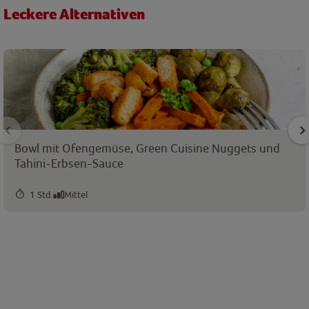
Leckere Alternativen
Bowl mit Ofengemüse, Green Cuisine Nuggets und
Tahini-Erbsen-Sauce
1 Std.
Mittel