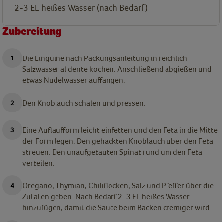
2-3
EL
heißes Wasser (nach Bedarf)
Zubereitung
Die Linguine nach Packungsanleitung in reichlich
Salzwasser al dente kochen. Anschließend abgießen und
etwas Nudelwasser auffangen.
Den Knoblauch schälen und pressen.
Eine Auflaufform leicht einfetten und den Feta in die Mitte
der Form legen. Den gehackten Knoblauch über den Feta
streuen. Den unaufgetauten Spinat rund um den Feta
verteilen.
Oregano, Thymian, Chiliflocken, Salz und Pfeffer über die
Zutaten geben. Nach Bedarf 2–3 EL heißes Wasser
hinzufügen, damit die Sauce beim Backen cremiger wird.